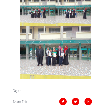
Tags :
Share This :