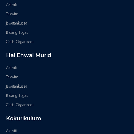
Aktiviti
Takwim
Jawatankuasa
Bidang Tugas
Carta Organisasi
Hal Ehwal Murid
Aktiviti
Takwim
Jawatankuasa
Bidang Tugas
Carta Organisasi
Kokurikulum
Aktiviti