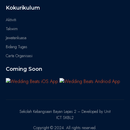
Kokurikulum
Aktiviti
Takwim
Jawatankuasa
Bidang Tugas
Carta Organisasi
Coming Soon
Sekolah Kebangsaan Bayan Lepas 2 – Developed by Unit
ICT SKBL2
Copyright © 2024. All rights reserved.