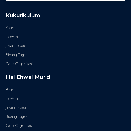
Kukurikulum
Aktiviti
Takwim
Jawatankuasa
Bidang Tugas
Carta Organisasi
Hal Ehwal Murid
Aktiviti
Takwim
Jawatankuasa
Bidang Tugas
Carta Organisasi