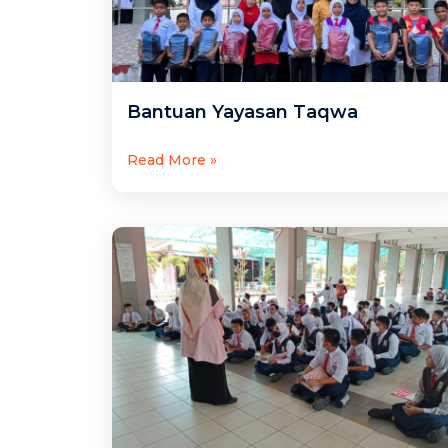
Bantuan Yayasan Taqwa
Read More »