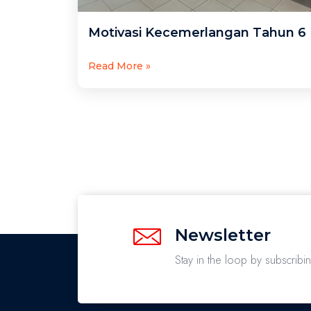
Motivasi Kecemerlangan Tahun 6
Read More »
Newsletter
Stay in the loop by subscribi