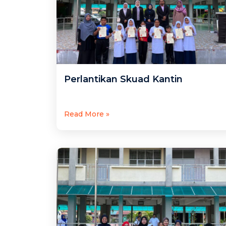
Perlantikan Skuad Kantin
Read More »