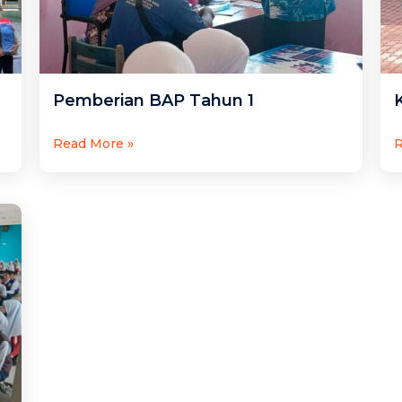
Pemberian BAP Tahun 1
Read More »
R