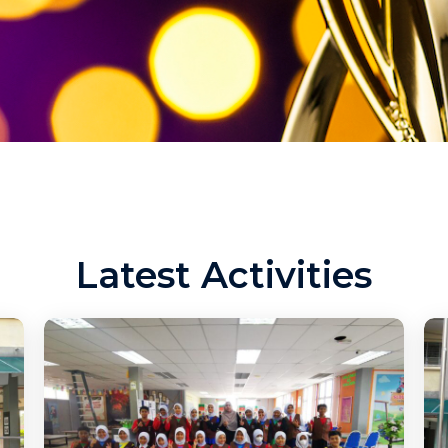
Latest Activities