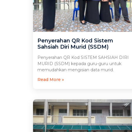
Penyerahan QR Kod Sistem
Sahsiah Diri Murid (SSDM)
Penyerahan QR Kod SISTEM SAHSIAH DIRI
MURID (SSDM) kepada guru-guru untuk
memudahkan mengisian data murid.
Read More »