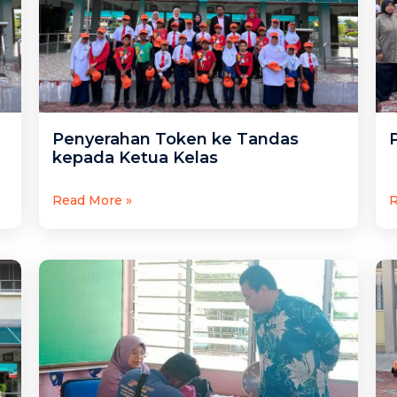
Penyerahan Token ke Tandas
kepada Ketua Kelas
Read More »
R